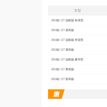
车型
2024款 127 远航版 标准型
2024款 127 凌风版
2024款 127 远航版 舒适型
2024款 127 逐风版
2024款 127 远航版 豪华型
2024款 127 乘风版
2024款 127 驭风版