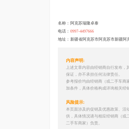
名称：
阿克苏瑞隆卓泰
电话：
0997-4497666
地址：
新疆省阿克苏市阿克苏市新疆阿克
内容声明:
上述文章内容由经销商自行发布，
保证，亦不承担任何法律责任。
参考报价均由经销商（或二手车商
加条件，具体价格构成详询相关经
风险提示:
本页面涉及的促销及优惠政策、活
供，具体情况请与相应经销商（或
二手车商家）负责。