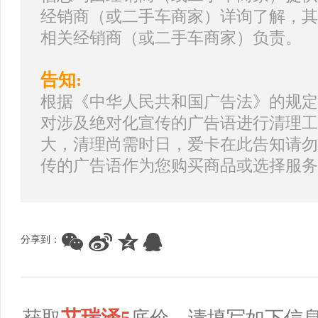
经销商（或二手车商家）详询了解，其
相关经销商（或二手车商家）负责。
告知:
根据《中华人民共和国广告法》的规定
对涉及绝对化宣传的广告语进行清理工
大，清理尚需时日，爱卡在此告知请勿
传的广告语作为您购买商品或选择服务
分享到：
艾瑞泽5
获取
底价，请填写如下信