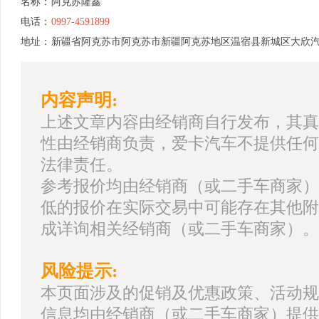
名称：
阿克苏隆鑫
电话：
0997-4591899
地址：
新疆省阿克苏市阿克苏市新疆阿克苏地区温宿县新城区大欣汽车城
内容声明:
上述文章内容由经销商自行发布，其真
性由经销商负责，爱卡汽车不提供任何
法律责任。
参考报价均由经销商（或二手车商家）
低的报价在实际交易中可能存在其他附
成详询相关经销商（或二手车商家）。
风险提示:
本页面涉及的促销及优惠政策、活动规
信息均由经销商（或二手车商家）提供