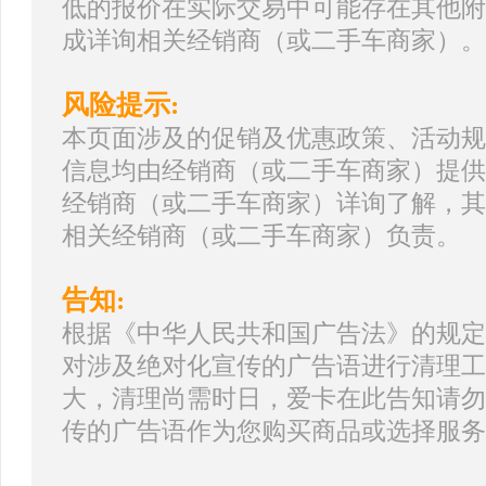
低的报价在实际交易中可能存在其他附
成详询相关经销商（或二手车商家）。
风险提示:
本页面涉及的促销及优惠政策、活动规
信息均由经销商（或二手车商家）提供
经销商（或二手车商家）详询了解，其
相关经销商（或二手车商家）负责。
告知:
根据《中华人民共和国广告法》的规定
对涉及绝对化宣传的广告语进行清理工
大，清理尚需时日，爱卡在此告知请勿
传的广告语作为您购买商品或选择服务