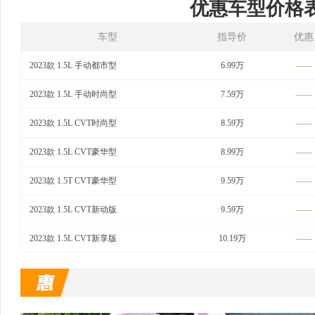
优惠车型价格
车型
指导价
优惠
2023款 1.5L 手动都市型
6.99万
------
2023款 1.5L 手动时尚型
7.59万
------
2023款 1.5L CVT时尚型
8.59万
------
2023款 1.5L CVT豪华型
8.99万
------
2023款 1.5T CVT豪华型
9.59万
------
2023款 1.5L CVT新动版
9.59万
------
2023款 1.5L CVT新享版
10.19万
------