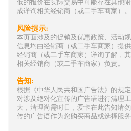
低的报价在实际交易中可能存在其他附
成详询相关经销商（或二手车商家）。
风险提示:
本页面涉及的促销及优惠政策、活动规
信息均由经销商（或二手车商家）提供
经销商（或二手车商家）详询了解，其
相关经销商（或二手车商家）负责。
告知:
根据《中华人民共和国广告法》的规定
对涉及绝对化宣传的广告语进行清理工
大，清理尚需时日，爱卡在此告知请勿
传的广告语作为您购买商品或选择服务