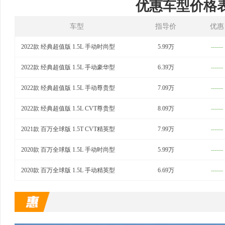
优惠车型价格
车型
指导价
优惠
2022款 经典超值版 1.5L 手动时尚型
5.99万
------
2022款 经典超值版 1.5L 手动豪华型
6.39万
------
2022款 经典超值版 1.5L 手动尊贵型
7.09万
------
2022款 经典超值版 1.5L CVT尊贵型
8.09万
------
2021款 百万全球版 1.5T CVT精英型
7.99万
------
2020款 百万全球版 1.5L 手动时尚型
5.99万
------
2020款 百万全球版 1.5L 手动精英型
6.69万
------