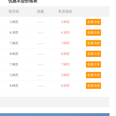
优惠车型价格表
指导价
优惠
本店报价
5.99万
------
5.99万
查看详情
6.39万
------
6.39万
查看详情
7.09万
------
7.09万
查看详情
8.09万
------
8.09万
查看详情
7.99万
------
7.99万
查看详情
5.99万
------
5.99万
查看详情
6.69万
------
6.69万
查看详情