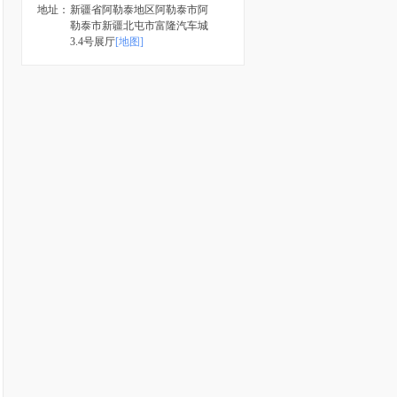
地址：
新疆省阿勒泰地区阿勒泰市阿
勒泰市新疆北屯市富隆汽车城
3.4号展厅
[地图]