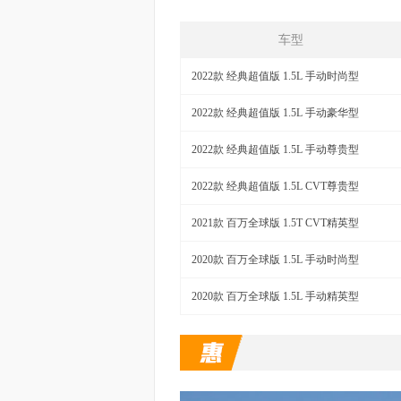
车型
2022款 经典超值版 1.5L 手动时尚型
2022款 经典超值版 1.5L 手动豪华型
2022款 经典超值版 1.5L 手动尊贵型
2022款 经典超值版 1.5L CVT尊贵型
2021款 百万全球版 1.5T CVT精英型
2020款 百万全球版 1.5L 手动时尚型
2020款 百万全球版 1.5L 手动精英型