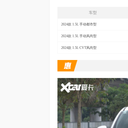
车型
2024款 1.5L 手动都市型
2024款 1.5L 手动风尚型
2024款 1.5L CVT风尚型