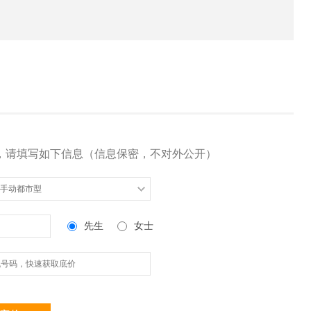
，请填写如下信息（信息保密，不对外公开）
5L 手动都市型
先生
女士