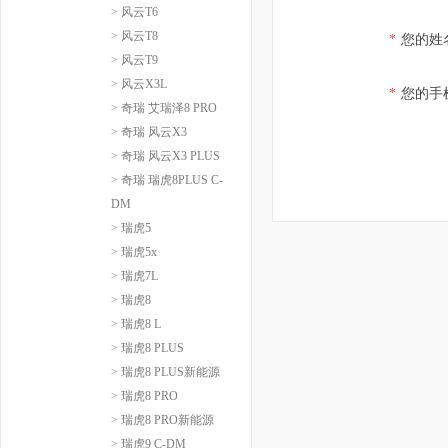
> 风云T6
> 风云T8
*
您的姓
> 风云T9
> 风云X3L
*
您的手
> 奇瑞 艾瑞泽8 PRO
> 奇瑞 风云X3
> 奇瑞 风云X3 PLUS
> 奇瑞 瑞虎8PLUS C-
DM
> 瑞虎5
> 瑞虎5x
> 瑞虎7L
> 瑞虎8
> 瑞虎8 L
> 瑞虎8 PLUS
> 瑞虎8 PLUS新能源
> 瑞虎8 PRO
> 瑞虎8 PRO新能源
> 瑞虎9 C-DM