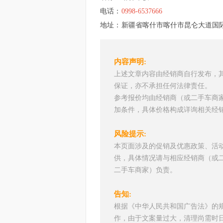
电话：
0998-6537666
地址：
新疆省喀什市喀什市昆仑大道国际
内容声明:
上述文章内容由经销商自行发布，
保证，亦不承担任何法律责任。
参考报价均由经销商（或二手车商
加条件，具体价格构成详询相关经
风险提示:
本页面涉及的促销及优惠政策、活
供，具体情况请与相应经销商（或
二手车商家）负责。
告知:
根据《中华人民共和国广告法》的
作，由于文案量过大，清理尚需时