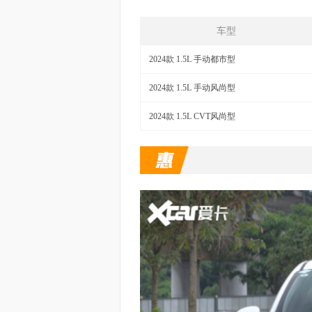
车型
2024款 1.5L 手动都市型
2024款 1.5L 手动风尚型
2024款 1.5L CVT风尚型