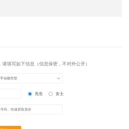
，请填写如下信息（信息保密，不对外公开）
5L 手动都市型
先生
女士