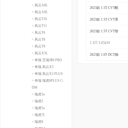
> 风云A8L
2023款 1.5T CVT酷
> 风云A9L
> 风云T10
2023款 1.5T CVT享
> 风云T11
2023款 1.5T CVT智
> 风云T6
> 风云T8
1.6T/145kW
> 风云T9
> 风云X3L
2023款 1.6T DCT驰
> 奇瑞 艾瑞泽8 PRO
> 奇瑞 风云X3
> 奇瑞 风云X3 PLUS
> 奇瑞 瑞虎8PLUS C-
DM
> 瑞虎3x
> 瑞虎5
> 瑞虎5x
> 瑞虎7L
> 瑞虎8