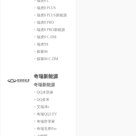
> 瑞虎8 L
> 瑞虎8 PLUS
> 瑞虎8 PLUS新能源
> 瑞虎8 PRO
> 瑞虎8 PRO新能源
> 瑞虎9 C-DM
> 瑞虎9X
> 探索06
> 探索06 C-DM
奇瑞新能源
奇瑞新能源
> QQ冰淇淋
> QQ多米
> 艾瑞泽e
> 奇瑞QQ3 EV
> 奇瑞舒享家
> 奇瑞无界Pro
> 小蚂蚁