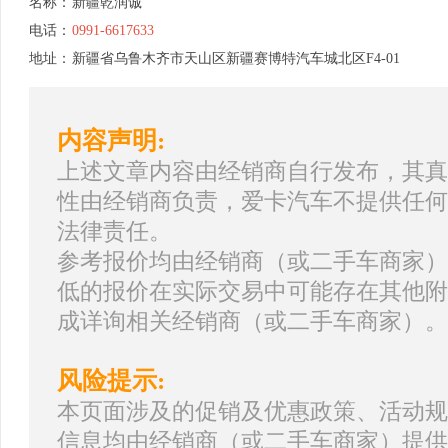
名称：
新疆乾润诚
电话：
0991-6617633
地址：
新疆省乌鲁木齐市天山区新疆赛博特汽车城北区F4-01
内容声明:
上述文章内容由经销商自行发布，其真
性由经销商负责，爱卡汽车不提供任何
法律责任。
参考报价均由经销商（或二手车商家）
低的报价在实际交易中可能存在其他附
成详询相关经销商（或二手车商家）。
风险提示:
本页面涉及的促销及优惠政策、活动规
信息均由经销商（或二手车商家）提供