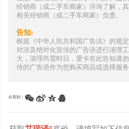
经销商（或二手车商家）详询了解，其
相关经销商（或二手车商家）负责。
告知:
根据《中华人民共和国广告法》的规定
对涉及绝对化宣传的广告语进行清理工
大，清理尚需时日，爱卡在此告知请勿
传的广告语作为您购买商品或选择服务
分享到：
艾瑞泽5
获取
底价，请填写如下信