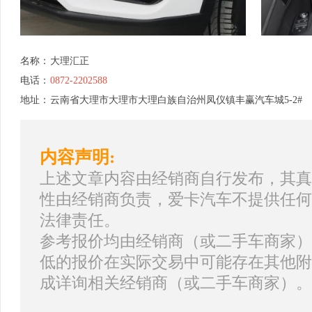
名称：
大理汇正
电话：
0872-2202588
地址：
云南省大理市大理市大理白族自治州凤仪镇丰赢汽车城5-2#
内容声明:
上述文章内容由经销商自行发布，其真
性由经销商负责，爱卡汽车不提供任何
法律责任。
参考报价均由经销商（或二手车商家）
低的报价在实际交易中可能存在其他附
成详询相关经销商（或二手车商家）。