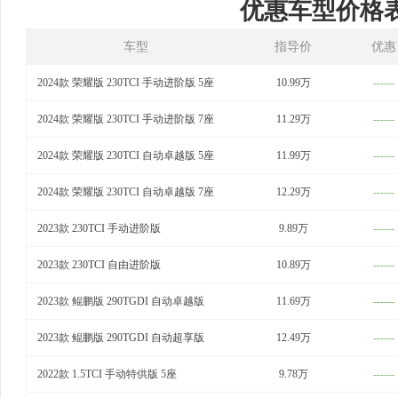
优惠车型价格
车型
指导价
优惠
2024款 荣耀版 230TCI 手动进阶版 5座
10.99万
------
2024款 荣耀版 230TCI 手动进阶版 7座
11.29万
------
2024款 荣耀版 230TCI 自动卓越版 5座
11.99万
------
2024款 荣耀版 230TCI 自动卓越版 7座
12.29万
------
2023款 230TCI 手动进阶版
9.89万
------
2023款 230TCI 自由进阶版
10.89万
------
2023款 鲲鹏版 290TGDI 自动卓越版
11.69万
------
2023款 鲲鹏版 290TGDI 自动超享版
12.49万
------
2022款 1.5TCI 手动特供版 5座
9.78万
------