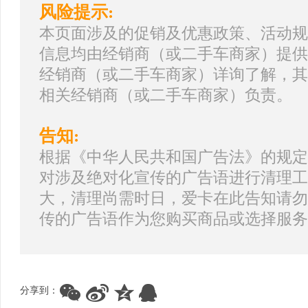
风险提示:
本页面涉及的促销及优惠政策、活动规
信息均由经销商（或二手车商家）提供
经销商（或二手车商家）详询了解，其
相关经销商（或二手车商家）负责。
告知:
根据《中华人民共和国广告法》的规定
对涉及绝对化宣传的广告语进行清理工
大，清理尚需时日，爱卡在此告知请勿
传的广告语作为您购买商品或选择服务
分享到：