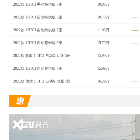
2022款 1.5TCI 手动特供版 7座
10.08万
------
2022款 1.5TCI 自动特供版 5座
10.78万
------
2022款 1.5TCI 自动特供版 7座
11.08万
------
2022款 1.5TCI 自动尊崇版 5座
15.79万
------
2022款 改款 1.5TCI 自动新动版 5座
15.99万
------
2022款 1.5TCI 自动尊崇版 7座
15.99万
------
2022款 改款 1.5TCI 自动新动版 7座
16.29万
------