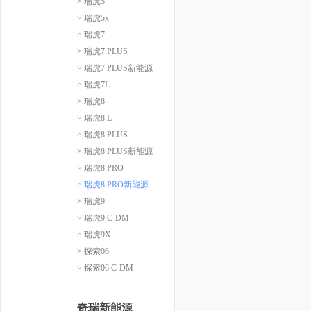
> 瑞虎5
> 瑞虎5x
> 瑞虎7
> 瑞虎7 PLUS
> 瑞虎7 PLUS新能源
> 瑞虎7L
> 瑞虎8
> 瑞虎8 L
> 瑞虎8 PLUS
> 瑞虎8 PLUS新能源
> 瑞虎8 PRO
> 瑞虎8 PRO新能源
> 瑞虎9
> 瑞虎9 C-DM
> 瑞虎9X
> 探索06
> 探索06 C-DM
奇瑞新能源