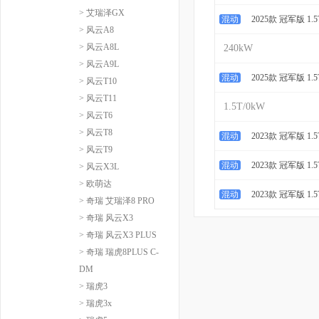
> 艾瑞泽GX
混动
2025款 冠军版 1.5
> 风云A8
> 风云A8L
240kW
> 风云A9L
混动
2025款 冠军版 1.5
> 风云T10
> 风云T11
1.5T/0kW
> 风云T6
> 风云T8
混动
2023款 冠军版 1.
> 风云T9
混动
2023款 冠军版 1.5
> 风云X3L
> 欧萌达
混动
2023款 冠军版 1.5
> 奇瑞 艾瑞泽8 PRO
> 奇瑞 风云X3
> 奇瑞 风云X3 PLUS
> 奇瑞 瑞虎8PLUS C-
DM
> 瑞虎3
> 瑞虎3x