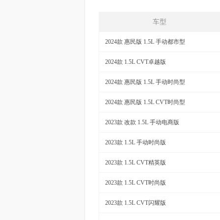
车型
2024款 惠民版 1.5L 手动都市型
2024款 1.5L CVT卓越版
2024款 惠民版 1.5L 手动时尚型
2024款 惠民版 1.5L CVT时尚型
2023款 改款 1.5L 手动电商版
2023款 1.5L 手动时尚版
2023款 1.5L CVT精英版
2023款 1.5L CVT时尚版
2023款 1.5L CVT闪耀版