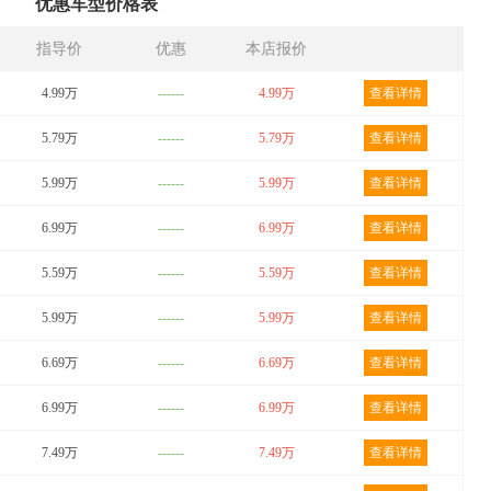
优惠车型价格表
指导价
优惠
本店报价
4.99万
------
4.99万
查看详情
5.79万
------
5.79万
查看详情
5.99万
------
5.99万
查看详情
6.99万
------
6.99万
查看详情
5.59万
------
5.59万
查看详情
5.99万
------
5.99万
查看详情
6.69万
------
6.69万
查看详情
6.99万
------
6.99万
查看详情
7.49万
------
7.49万
查看详情