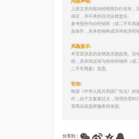
内容声明:
上述文章内容由经销商自行发布，
保证，亦不承担任何法律责任。
参考报价均由经销商（或二手车商
加条件，具体价格构成详询相关经
风险提示:
本页面涉及的促销及优惠政策、活
供，具体情况请与相应经销商（或
二手车商家）负责。
告知:
根据《中华人民共和国广告法》的
作，由于文案量过大，清理尚需时
买商品或选择服务的依据。
分享到：