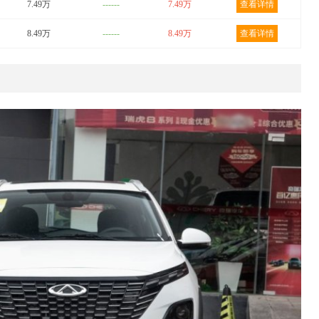
7.49万
------
7.49万
查看详情
8.49万
------
8.49万
查看详情