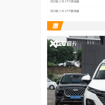
2023款 1.5L CVT灵动版
2023款 1.5L CVT新动版