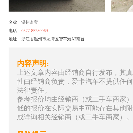
名称：
温州奇宝
电话：
0577-85230069
地址：
浙江省温州市龙湾区智车港A2南首
内容声明:
上述文章内容由经销商自行发布，其真
性由经销商负责，爱卡汽车不提供任何
法律责任。
参考报价均由经销商（或二手车商家）
低的报价在实际交易中可能存在其他附
成详询相关经销商（或二手车商家）。