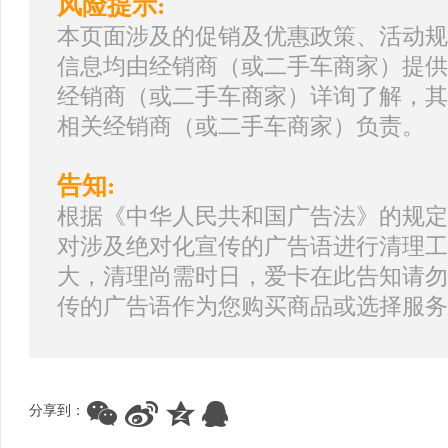
风险提示:
本页面涉及的促销及优惠政策、活动规
信息均由经销商（或二手车商家）提供
经销商（或二手车商家）详询了解，其
相关经销商（或二手车商家）负责。
告知:
根据《中华人民共和国广告法》的规定
对涉及绝对化宣传的广告语进行清理工
大，清理尚需时日，爱卡在此告知请勿
传的广告语作为您购买商品或选择服务
分享到：