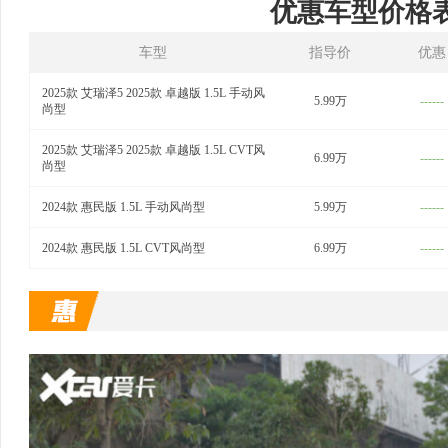
优惠车型价格
车型
指导价
优惠
2025款 艾瑞泽5 2025款 卓越版 1.5L 手动风
5.99万
------
尚型
2025款 艾瑞泽5 2025款 卓越版 1.5L CVT风
6.99万
------
尚型
2024款 惠民版 1.5L 手动风尚型
5.99万
------
2024款 惠民版 1.5L CVT风尚型
6.99万
------