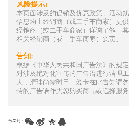
风险提示:
本页面涉及的促销及优惠政策、活动规
信息均由经销商（或二手车商家）提供
经销商（或二手车商家）详询了解，其
相关经销商（或二手车商家）负责。
告知:
根据《中华人民共和国广告法》的规定
对涉及绝对化宣传的广告语进行清理工
大，清理尚需时日，爱卡在此告知请勿
传的广告语作为您购买商品或选择服务
分享到：