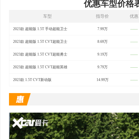
优惠车型价格
车型
指导价
优惠
2023款 超能版 1.5T 手动超能卫士
7.99万
------
2023款 超能版 1.5T CVT超能卫士
8.69万
------
2023款 超能版 1.5T CVT超能勇士
9.19万
------
2023款 超能版 1.5T CVT超能英雄
9.79万
------
2023款 1.5T CVT新动版
14.99万
------