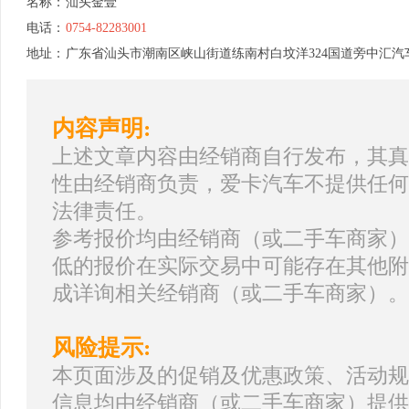
名称：
汕头金壹
电话：
0754-82283001
地址：
广东省汕头市潮南区峡山街道练南村白坟洋324国道旁中汇汽车
内容声明:
上述文章内容由经销商自行发布，其真
性由经销商负责，爱卡汽车不提供任何
法律责任。
参考报价均由经销商（或二手车商家）
低的报价在实际交易中可能存在其他附
成详询相关经销商（或二手车商家）。
风险提示:
本页面涉及的促销及优惠政策、活动规
信息均由经销商（或二手车商家）提供