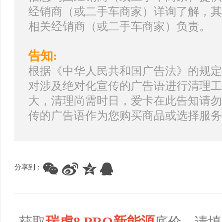
经销商（或二手车商家）详询了解，其
相关经销商（或二手车商家）负责。
告知:
根据《中华人民共和国广告法》的规定
对涉及绝对化宣传的广告语进行清理工
大，清理尚需时日，爱卡在此告知请勿
传的广告语作为您购买商品或选择服务
分享到：
瑞虎8 PRO新能源
获取
底价，请填