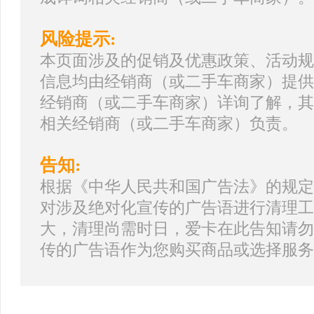
风险提示:
本页面涉及的促销及优惠政策、活动规
信息均由经销商（或二手车商家）提供
经销商（或二手车商家）详询了解，其
相关经销商（或二手车商家）负责。
告知:
根据《中华人民共和国广告法》的规定
对涉及绝对化宣传的广告语进行清理工
大，清理尚需时日，爱卡在此告知请勿
传的广告语作为您购买商品或选择服务