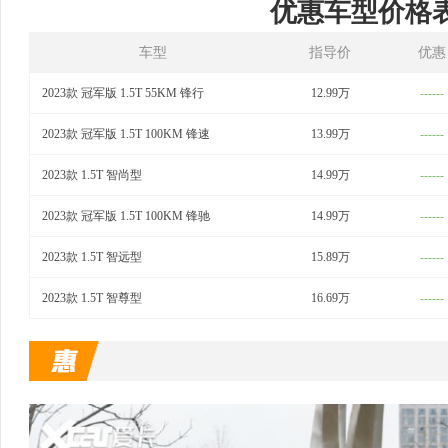
优惠车型价格
车型
指导价
优惠
2023款 冠军版 1.5T 55KM 锋行
12.99万
------
2023款 冠军版 1.5T 100KM 锋速
13.99万
------
2023款 1.5T 智尚型
14.99万
------
2023款 冠军版 1.5T 100KM 锋驰
14.99万
------
2023款 1.5T 智远型
15.89万
------
2023款 1.5T 智尊型
16.69万
------