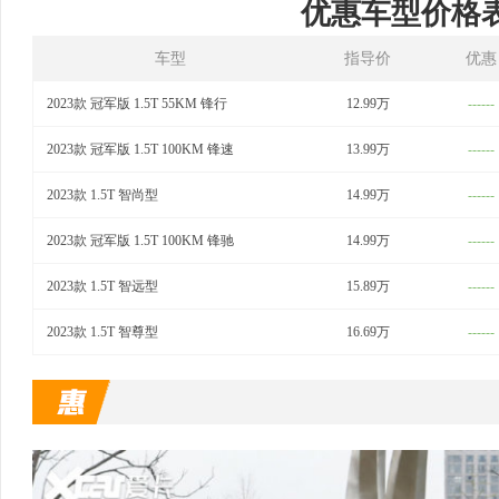
优惠车型价格
车型
指导价
优惠
2023款 冠军版 1.5T 55KM 锋行
12.99万
------
2023款 冠军版 1.5T 100KM 锋速
13.99万
------
2023款 1.5T 智尚型
14.99万
------
2023款 冠军版 1.5T 100KM 锋驰
14.99万
------
2023款 1.5T 智远型
15.89万
------
2023款 1.5T 智尊型
16.69万
------