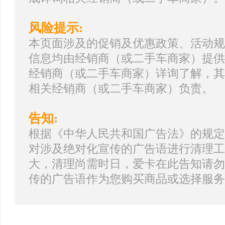
风险提示:
本页面涉及的促销及优惠政策、活动规
信息均由经销商（或二手车商家）提供
经销商（或二手车商家）详询了解，其
相关经销商（或二手车商家）负责。
告知:
根据《中华人民共和国广告法》的规定
对涉及绝对化宣传的广告语进行清理工
大，清理尚需时日，爱卡在此告知请勿
传的广告语作为您购买商品或选择服务