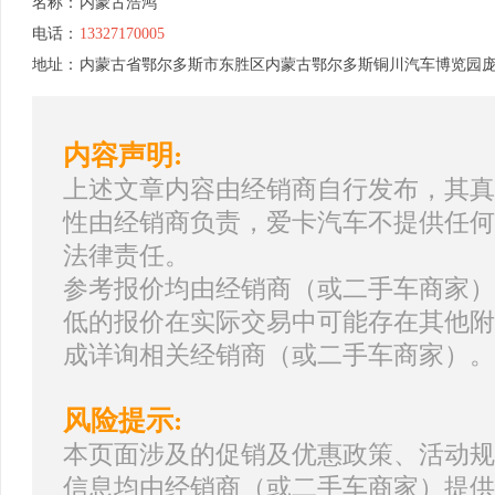
名称：
内蒙古浩鸿
电话：
13327170005
地址：
内蒙古省鄂尔多斯市东胜区内蒙古鄂尔多斯铜川汽车博览园
内容声明:
上述文章内容由经销商自行发布，其真
性由经销商负责，爱卡汽车不提供任何
法律责任。
参考报价均由经销商（或二手车商家）
低的报价在实际交易中可能存在其他附
成详询相关经销商（或二手车商家）。
风险提示:
本页面涉及的促销及优惠政策、活动规
信息均由经销商（或二手车商家）提供