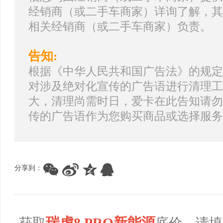
经销商（或二手车商家）详询了解，其
相关经销商（或二手车商家）负责。
告知:
根据《中华人民共和国广告法》的规定
对涉及绝对化宣传的广告语进行清理工
大，清理尚需时日，爱卡在此告知请勿
传的广告语作为您购买商品或选择服务
分享到：
瑞虎8 PRO新能源
获取
底价，请填