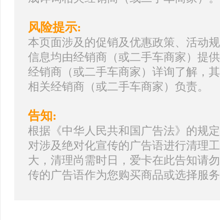
风险提示:
本页面涉及的促销及优惠政策、活动规
信息均由经销商（或二手车商家）提供
经销商（或二手车商家）详询了解，其
相关经销商（或二手车商家）负责。
告知:
根据《中华人民共和国广告法》的规定
对涉及绝对化宣传的广告语进行清理工
大，清理尚需时日，爱卡在此告知请勿
传的广告语作为您购买商品或选择服务