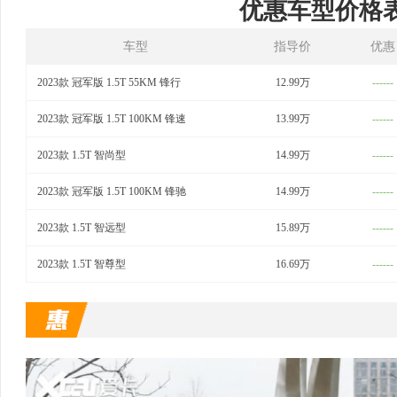
优惠车型价格
车型
指导价
优惠
2023款 冠军版 1.5T 55KM 锋行
12.99万
------
2023款 冠军版 1.5T 100KM 锋速
13.99万
------
2023款 1.5T 智尚型
14.99万
------
2023款 冠军版 1.5T 100KM 锋驰
14.99万
------
2023款 1.5T 智远型
15.89万
------
2023款 1.5T 智尊型
16.69万
------