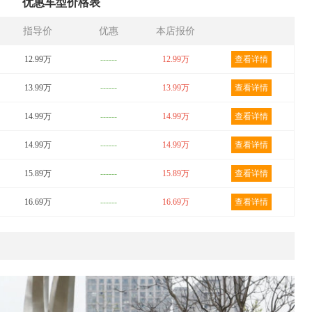
优惠车型价格表
指导价
优惠
本店报价
12.99万
------
12.99万
查看详情
13.99万
------
13.99万
查看详情
14.99万
------
14.99万
查看详情
14.99万
------
14.99万
查看详情
15.89万
------
15.89万
查看详情
16.69万
------
16.69万
查看详情