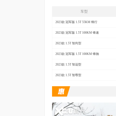
车型
2023款 冠军版 1.5T 55KM 锋行
2023款 冠军版 1.5T 100KM 锋速
2023款 1.5T 智尚型
2023款 冠军版 1.5T 100KM 锋驰
2023款 1.5T 智远型
2023款 1.5T 智尊型