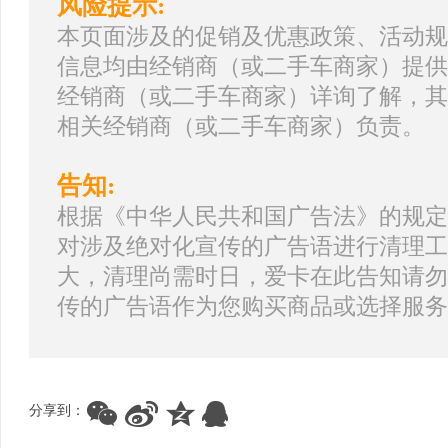
风险提示:
本页面涉及的促销及优惠政策、活动规
信息均由经销商（或二手车商家）提供
经销商（或二手车商家）详询了解，其
相关经销商（或二手车商家）负责。
告知:
根据《中华人民共和国广告法》的规定
对涉及绝对化宣传的广告语进行清理工
大，清理尚需时日，爱卡在此告知请勿
传的广告语作为您购买商品或选择服务
分享到：