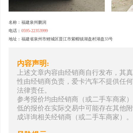
名称：
福建泉州鹏润
电话：
0595-22353999
地址：
福建省泉州市鲤城区晋江市紫帽镇湖盘村湖盘33号
内容声明:
上述文章内容由经销商自行发布，其真
性由经销商负责，爱卡汽车不提供任何
法律责任。
参考报价均由经销商（或二手车商家）
低的报价在实际交易中可能存在其他附
成详询相关经销商（或二手车商家）。