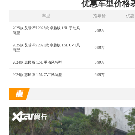
优惠车型价格
车型
指导价
优惠
2025款 艾瑞泽5 2025款 卓越版 1.5L 手动风
5.99万
------
尚型
2025款 艾瑞泽5 2025款 卓越版 1.5L CVT风
6.99万
------
尚型
2024款 惠民版 1.5L 手动风尚型
5.99万
------
2024款 惠民版 1.5L CVT风尚型
6.99万
------