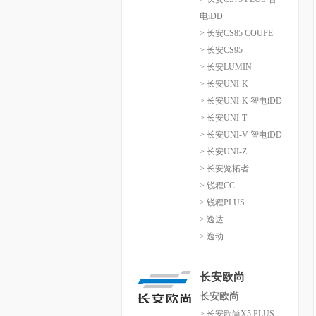
电iDD
> 长安CS85 COUPE
> 长安CS95
> 长安LUMIN
> 长安UNI-K
> 长安UNI-K 智电iDD
> 长安UNI-T
> 长安UNI-V 智电iDD
> 长安UNI-Z
> 长安览拓者
> 锐程CC
> 锐程PLUS
> 逸达
> 逸动
长安欧尚
长安欧尚
> 长安欧尚X5 PLUS