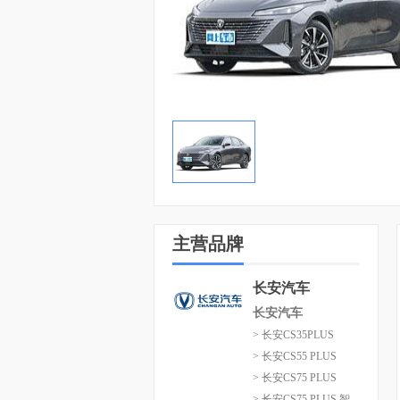
主营品牌
长安汽车
长安汽车
> 长安CS35PLUS
> 长安CS55 PLUS
> 长安CS75 PLUS
> 长安CS75 PLUS 智