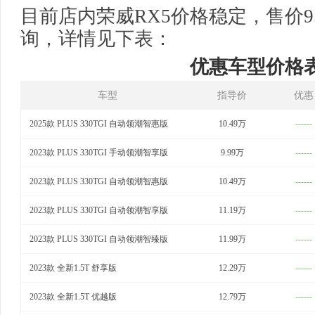
目前店内荣威RX5价格稳定，售价9
询，详情见下表：
优惠车型价格
车型
指导价
优惠
2025款 PLUS 330TGI 自动领潮智惠版
10.49万
------
2023款 PLUS 330TGI 手动领潮智享版
9.99万
------
2023款 PLUS 330TGI 自动领潮智惠版
10.49万
------
2023款 PLUS 330TGI 自动领潮智享版
11.19万
------
2023款 PLUS 330TGI 自动领潮智臻版
11.99万
------
2023款 全新1.5T 舒享版
12.29万
------
2023款 全新1.5T 优越版
12.79万
------