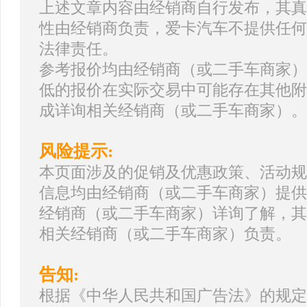
上述文章内容由经销商自行发布，其真
性由经销商负责，爱卡汽车不提供任何
法律责任。
参考报价均由经销商（或二手车商家）
低的报价在实际交易中可能存在其他附
成详询相关经销商（或二手车商家）。
风险提示:
本页面涉及的促销及优惠政策、活动规
信息均由经销商（或二手车商家）提供
经销商（或二手车商家）详询了解，其
相关经销商（或二手车商家）负责。
告知:
根据《中华人民共和国广告法》的规定