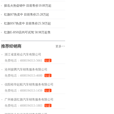
探岳火热促销中 目前售价19.89万起
红旗H7热卖中 目前售价25.28万起
红旗HS7热卖中 目前售价25.58万起
红旗E-HS9店内可试驾 58.98万起售
推荐经销商
更多>>
浙江省直裕众汽车有限公司
免费电话：4008194313-5661
沧州骏腾汽车销售服务有限公司
免费电话：4008194313-4600
信阳裕华起航汽车销售服务有限公司
免费电话：4008194313-1459
广州春源红旗汽车销售服务有限公司
免费电话：4008194313-1883