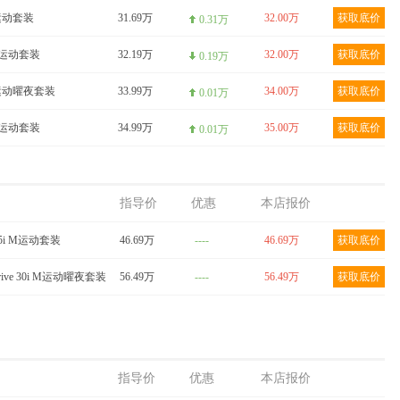
M运动套装
31.69万
32.00万
获取底价
0.31万
 M运动套装
32.19万
32.00万
获取底价
0.19万
 M运动曜夜套装
33.99万
34.00万
获取底价
0.01万
 M运动套装
34.99万
35.00万
获取底价
0.01万
指导价
优惠
本店报价
 25i M运动套装
46.69万
----
46.69万
获取底价
rive 30i M运动曜夜套装
56.49万
----
56.49万
获取底价
指导价
优惠
本店报价