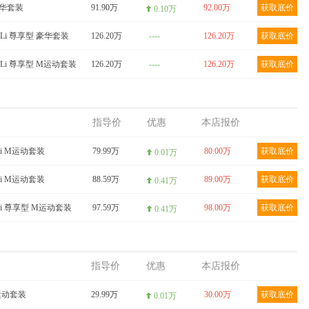
 豪华套装
91.90万
92.00万
获取底价
0.10万
40Li 尊享型 豪华套装
126.20万
----
126.20万
获取底价
40Li 尊享型 M运动套装
126.20万
----
126.20万
获取底价
指导价
优惠
本店报价
e30i M运动套装
79.99万
80.00万
获取底价
0.01万
e40i M运动套装
88.59万
89.00万
获取底价
0.41万
e40i 尊享型 M运动套装
97.59万
98.00万
获取底价
0.41万
指导价
优惠
本店报价
M运动套装
29.99万
30.00万
获取底价
0.01万