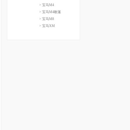
> 宝马M4
> 宝马M4敞篷
> 宝马M8
> 宝马XM