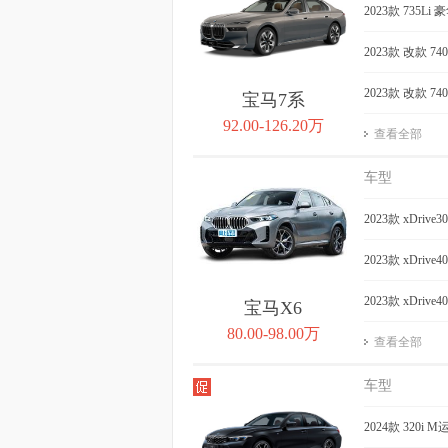
2023款 735Li
2023款 改款 7
2023款 改款 7
宝马7系
92.00-126.20万
查看全部
车型
2023款 xDriv
2023款 xDriv
2023款 xDriv
宝马X6
80.00-98.00万
查看全部
车型
2024款 320i 