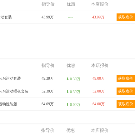
指导价
优惠
本店报价
M运动套装
43.99万
----
43.99万
获取底价
指导价
优惠
本店报价
 25i M运动套装
49.39万
49.00万
获取底价
0.39万
e 25i M运动曜夜套装
52.39万
52.00万
获取底价
0.39万
 M运动性能版
64.09万
64.00万
获取底价
0.09万
指导价
优惠
本店报价