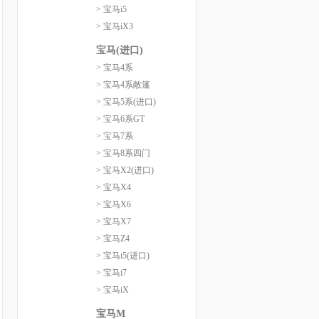
> 宝马i5
> 宝马iX3
宝马(进口)
> 宝马4系
> 宝马4系敞篷
> 宝马5系(进口)
> 宝马6系GT
> 宝马7系
> 宝马8系四门
> 宝马X2(进口)
> 宝马X4
> 宝马X6
> 宝马X7
> 宝马Z4
> 宝马i5(进口)
> 宝马i7
> 宝马iX
宝马M