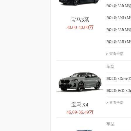
2024款 325i 
2024款 320Li
宝马3系
30.00-40.00万
2024款 325i
2024款 325Li
查看全部
车型
2022款 xDrive
2022款 改款 xD
查看全部
宝马X4
46.69-56.49万
车型