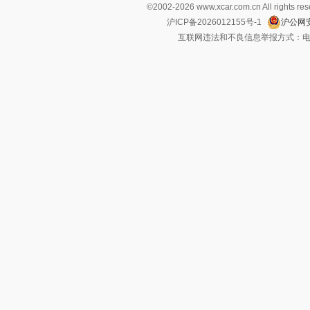
©2002-
2026
www.xcar.com.cn All ri
沪ICP备2026012155号-1
沪公网安
互联网违法和不良信息举报方式：电话：021-