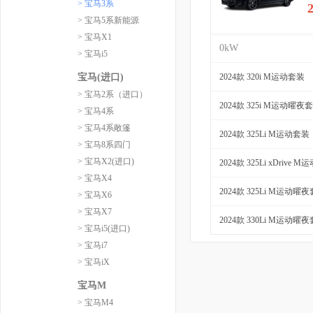
> 宝马3系
> 宝马5系新能源
> 宝马X1
0kW
> 宝马i5
宝马(进口)
2024款 320i M运动套装
> 宝马2系（进口）
2024款 325i M运动曜夜
> 宝马4系
> 宝马4系敞篷
2024款 325Li M运动套装
> 宝马8系四门
> 宝马X2(进口)
2024款 325Li xDrive 
> 宝马X4
2024款 325Li M运动曜
> 宝马X6
> 宝马X7
2024款 330Li M运动曜
> 宝马i5(进口)
> 宝马i7
> 宝马iX
宝马M
> 宝马M4