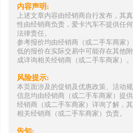
内容声明:
上述文章内容由经销商自行发布，其真
性由经销商负责，爱卡汽车不提供任何
法律责任。
参考报价均由经销商（或二手车商家）
低的报价在实际交易中可能存在其他附
成详询相关经销商（或二手车商家）。
风险提示:
本页面涉及的促销及优惠政策、活动规
信息均由经销商（或二手车商家）提供
经销商（或二手车商家）详询了解，其
相关经销商（或二手车商家）负责。
告知: