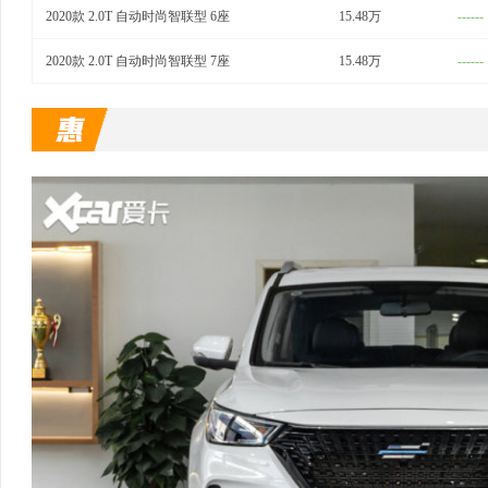
2020款 2.0T 自动时尚智联型 6座
15.48万
------
2020款 2.0T 自动时尚智联型 7座
15.48万
------