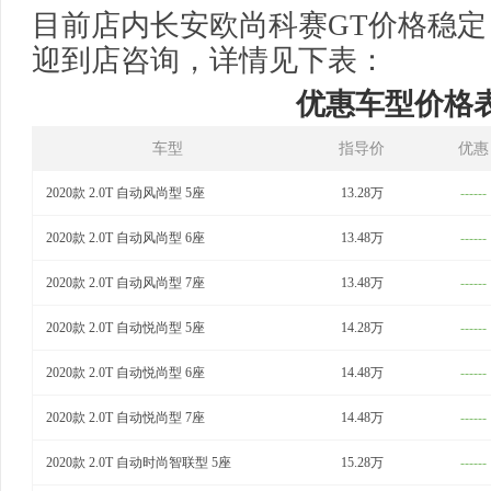
目前店内长安欧尚科赛GT价格稳定，
迎到店咨询，详情见下表：
优惠车型价格
车型
指导价
优惠
2020款 2.0T 自动风尚型 5座
13.28万
------
2020款 2.0T 自动风尚型 6座
13.48万
------
2020款 2.0T 自动风尚型 7座
13.48万
------
2020款 2.0T 自动悦尚型 5座
14.28万
------
2020款 2.0T 自动悦尚型 6座
14.48万
------
2020款 2.0T 自动悦尚型 7座
14.48万
------
2020款 2.0T 自动时尚智联型 5座
15.28万
------