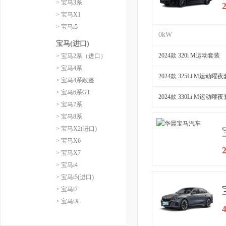
> 宝马3系
> 宝马X1
> 宝马i5
0kW
宝马(进口)
2024款 320i M运动套装
> 宝马2系（进口）
> 宝马4系
2024款 325Li M运动曜
> 宝马4系敞篷
> 宝马6系GT
2024款 330Li M运动曜
> 宝马7系
> 宝马8系
> 宝马X2(进口)
> 宝马X6
> 宝马X7
> 宝马i4
> 宝马i5(进口)
> 宝马i7
> 宝马iX