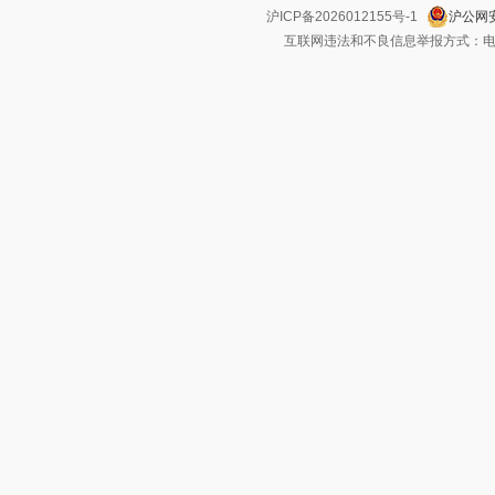
沪ICP备2026012155号-1
沪公网安
互联网违法和不良信息举报方式：电话：021-