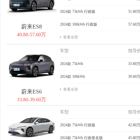
2024款 75kWh 行政版
51.80
2024款 100kWh 行政版
57.60
蔚来ES8
49.80-57.60万
查看全部
车型
指导
2024款 75kWh
33.80
2024款 100kWh
39.60
查看全部
蔚来ES6
33.80-39.60万
车型
指导
2024款 75kWh 行政版
42.80
2024款 75kWh 行政签名版
45.80