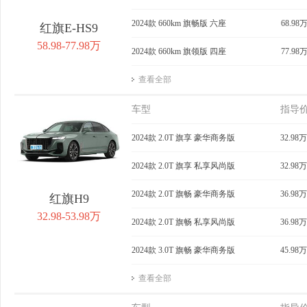
2024款 660km 旗畅版 六座
68.98
红旗E-HS9
58.98-77.98万
2024款 660km 旗领版 四座
77.98
查看全部
车型
指导
2024款 2.0T 旗享 豪华商务版
32.98万
2024款 2.0T 旗享 私享风尚版
32.98万
2024款 2.0T 旗畅 豪华商务版
36.98万
红旗H9
32.98-53.98万
2024款 2.0T 旗畅 私享风尚版
36.98万
2024款 3.0T 旗畅 豪华商务版
45.98万
查看全部