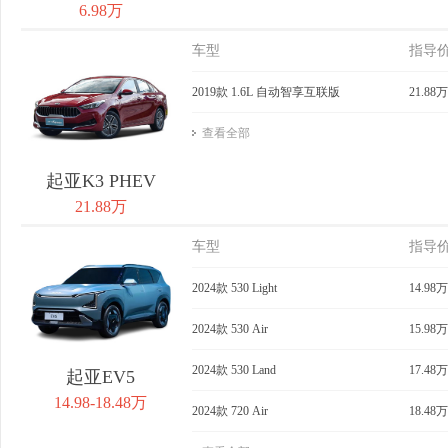
6.98万
车型
指导
2019款 1.6L 自动智享互联版
21.88万
查看全部
起亚K3 PHEV
21.88万
车型
指导
2024款 530 Light
14.98万
2024款 530 Air
15.98万
2024款 530 Land
17.48万
起亚EV5
14.98-18.48万
2024款 720 Air
18.48万