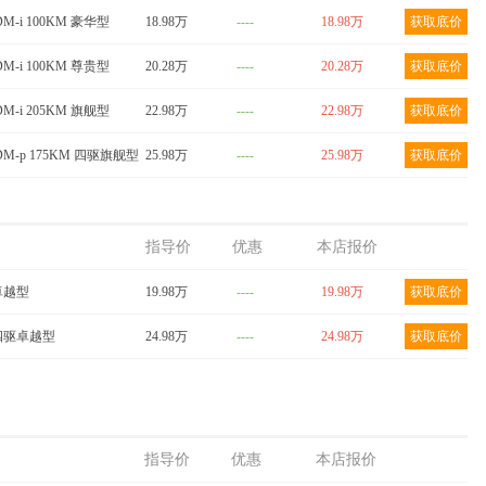
DM-i 100KM 豪华型
18.98万
----
18.98万
获取底价
DM-i 100KM 尊贵型
20.28万
----
20.28万
获取底价
DM-i 205KM 旗舰型
22.98万
----
22.98万
获取底价
DM-p 175KM 四驱旗舰型
25.98万
----
25.98万
获取底价
指导价
优惠
本店报价
 卓越型
19.98万
----
19.98万
获取底价
m 四驱卓越型
24.98万
----
24.98万
获取底价
指导价
优惠
本店报价