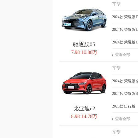
车型
2024款 荣耀版 
2024款 荣耀版 
2024款 荣耀版 
驱逐舰05
7.98-10.88万
查看全部
车型
2024款 荣耀版
2024款 荣耀版
2023款 出行版
比亚迪e2
8.98-14.78万
查看全部
车型