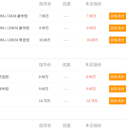
指导价
优惠
本店报价
DM-i 55KM 豪华型
7.98万
----
7.98万
获取底价
DM-i 120KM 豪华型
9.98万
----
9.98万
获取底价
DM-i 120KM 尊贵型
10.88万
----
10.88万
获取底价
指导价
优惠
本店报价
 舒适型
8.98万
----
8.98万
获取底价
 豪华型
9.68万
----
9.68万
获取底价
14.78万
----
14.78万
获取底价
指导价
优惠
本店报价