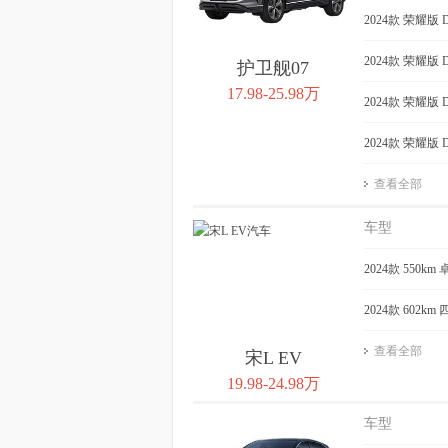
2024款 荣耀版 
2024款 荣耀版 
护卫舰07
17.98-25.98万
2024款 荣耀版 
2024款 荣耀版 
查看全部
车型
2024款 550km
2024款 602k
查看全部
宋L EV
19.98-24.98万
车型