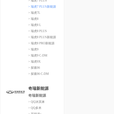
> 瑞虎7 PLUS
> 瑞虎7 PLUS新能源
> 瑞虎7L
> 瑞虎8
> 瑞虎8 L
> 瑞虎8 PLUS
> 瑞虎8 PLUS新能源
> 瑞虎8 PRO新能源
> 瑞虎9
> 瑞虎9 C-DM
> 瑞虎9X
> 探索06
> 探索06 C-DM
奇瑞新能源
奇瑞新能源
> QQ冰淇淋
> QQ多米
> 艾瑞泽e