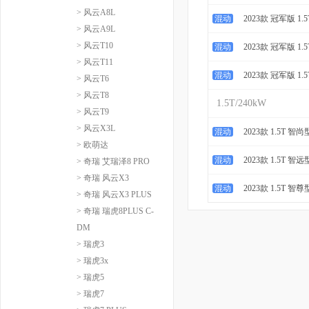
> 风云A8L
混动
2023款 冠军版 1.
> 风云A9L
> 风云T10
混动
2023款 冠军版 1.5
> 风云T11
混动
2023款 冠军版 1.5
> 风云T6
> 风云T8
1.5T/240kW
> 风云T9
> 风云X3L
混动
2023款 1.5T 智尚
> 欧萌达
混动
2023款 1.5T 智远
> 奇瑞 艾瑞泽8 PRO
> 奇瑞 风云X3
混动
2023款 1.5T 智尊
> 奇瑞 风云X3 PLUS
> 奇瑞 瑞虎8PLUS C-
DM
> 瑞虎3
> 瑞虎3x
> 瑞虎5
> 瑞虎7