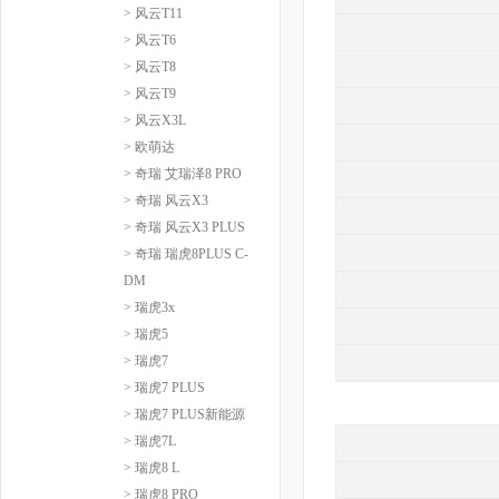
> 风云T11
> 风云T6
> 风云T8
> 风云T9
> 风云X3L
> 欧萌达
> 奇瑞 艾瑞泽8 PRO
> 奇瑞 风云X3
> 奇瑞 风云X3 PLUS
> 奇瑞 瑞虎8PLUS C-
DM
> 瑞虎3x
> 瑞虎5
> 瑞虎7
> 瑞虎7 PLUS
> 瑞虎7 PLUS新能源
> 瑞虎7L
> 瑞虎8 L
> 瑞虎8 PRO