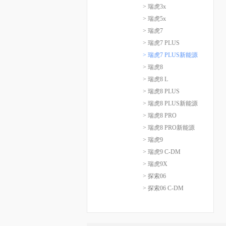
> 瑞虎3x
> 瑞虎5x
> 瑞虎7
> 瑞虎7 PLUS
> 瑞虎7 PLUS新能源
> 瑞虎8
> 瑞虎8 L
> 瑞虎8 PLUS
> 瑞虎8 PLUS新能源
> 瑞虎8 PRO
> 瑞虎8 PRO新能源
> 瑞虎9
> 瑞虎9 C-DM
> 瑞虎9X
> 探索06
> 探索06 C-DM