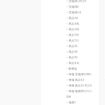
> 艾瑞泽5 PLUS
> 艾瑞泽8
> 艾瑞泽GX
> 风云A8
> 风云A8L
> 风云A9L
> 风云T10
> 风云T11
> 风云T6
> 风云T8
> 风云T9
> 风云X3L
> 欧萌达
> 奇瑞 艾瑞泽8 PRO
> 奇瑞 风云X3
> 奇瑞 风云X3 PLUS
> 奇瑞 瑞虎8PLUS C-
DM
> 瑞虎3