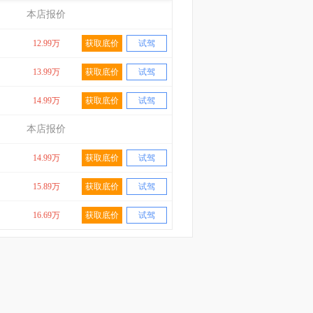
本店报价
12.99万
获取底价
试驾
13.99万
获取底价
试驾
14.99万
获取底价
试驾
本店报价
14.99万
获取底价
试驾
15.89万
获取底价
试驾
16.69万
获取底价
试驾