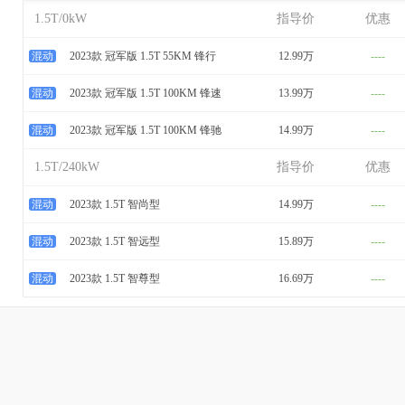
1.5T/0kW
指导价
优惠
混动
2023款 冠军版 1.5T 55KM 锋行
12.99万
----
混动
2023款 冠军版 1.5T 100KM 锋速
13.99万
----
混动
2023款 冠军版 1.5T 100KM 锋驰
14.99万
----
1.5T/240kW
指导价
优惠
混动
2023款 1.5T 智尚型
14.99万
----
混动
2023款 1.5T 智远型
15.89万
----
混动
2023款 1.5T 智尊型
16.69万
----