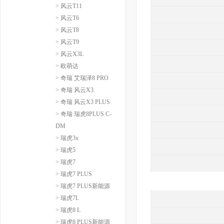
> 风云T11
> 风云T6
> 风云T8
> 风云T9
> 风云X3L
> 欧萌达
> 奇瑞 艾瑞泽8 PRO
> 奇瑞 风云X3
> 奇瑞 风云X3 PLUS
> 奇瑞 瑞虎8PLUS C-
DM
> 瑞虎3x
> 瑞虎5
> 瑞虎7
> 瑞虎7 PLUS
> 瑞虎7 PLUS新能源
> 瑞虎7L
> 瑞虎8 L
> 瑞虎8 PLUS新能源