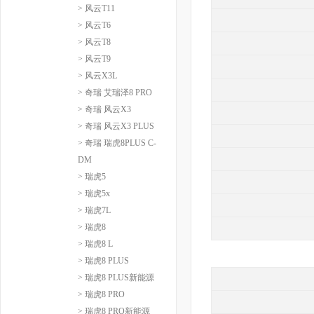
> 风云T11
> 风云T6
> 风云T8
> 风云T9
> 风云X3L
> 奇瑞 艾瑞泽8 PRO
> 奇瑞 风云X3
> 奇瑞 风云X3 PLUS
> 奇瑞 瑞虎8PLUS C-
DM
> 瑞虎5
> 瑞虎5x
> 瑞虎7L
> 瑞虎8
> 瑞虎8 L
> 瑞虎8 PLUS
> 瑞虎8 PLUS新能源
> 瑞虎8 PRO
> 瑞虎8 PRO新能源