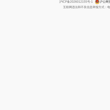
沪ICP备2026012155号-1
沪公网安
互联网违法和不良信息举报方式：电话：021-