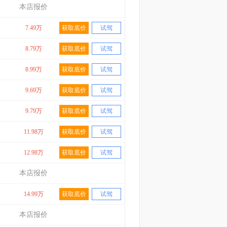
本店报价
7.49万
获取底价
试驾
8.79万
获取底价
试驾
8.99万
获取底价
试驾
9.69万
获取底价
试驾
9.79万
获取底价
试驾
11.98万
获取底价
试驾
12.98万
获取底价
试驾
本店报价
14.99万
获取底价
试驾
本店报价