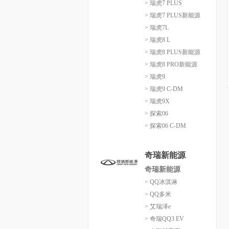
> 瑞虎7 PLUS
> 瑞虎7 PLUS新能源
> 瑞虎7L
> 瑞虎8 L
> 瑞虎8 PLUS新能源
> 瑞虎8 PRO新能源
> 瑞虎9
> 瑞虎9 C-DM
> 瑞虎9X
> 探索06
> 探索06 C-DM
奇瑞新能源
奇瑞新能源
> QQ冰淇淋
> QQ多米
> 艾瑞泽e
> 奇瑞QQ3 EV