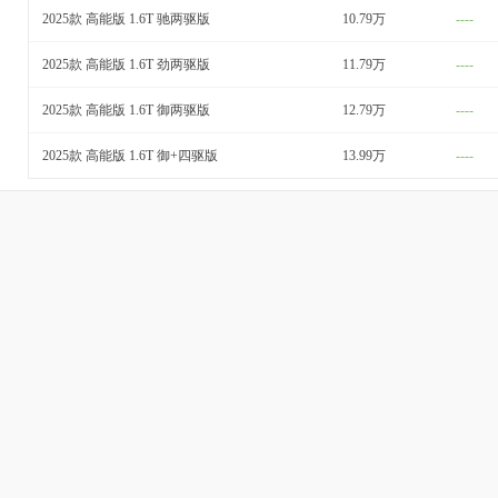
2025款 高能版 1.6T 驰两驱版
10.79万
----
2025款 高能版 1.6T 劲两驱版
11.79万
----
2025款 高能版 1.6T 御两驱版
12.79万
----
2025款 高能版 1.6T 御+四驱版
13.99万
----