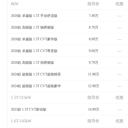
0kW
指导价
优惠
2026款 卓越版 1.5T 手动舒适版
7.49万
----
2026款 高能版 1.5T 驰两驱版
8.79万
----
2026款 卓越版 1.5T CVT豪华版
8.99万
----
2026款 卓越版 1.5T CVT尊贵版
9.69万
----
2026款 高能版 1.5T 劲两驱版
9.79万
----
2024款 超能版 1.5T CVT超能精英
11.98万
----
2024款 超能版 1.5T CVT超能豪华
12.98万
----
1.5T/115kW
指导价
优惠
2023款 1.5T CVT新动版
14.99万
----
1.6T/145kW
指导价
优惠