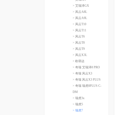
> 艾瑞泽GX
> 风云A8L
> 风云A9L
> 风云T10
> 风云T11
> 风云T6
> 风云T8
> 风云T9
> 风云X3L
> 欧萌达
> 奇瑞 艾瑞泽8 PRO
> 奇瑞 风云X3
> 奇瑞 风云X3 PLUS
> 奇瑞 瑞虎8PLUS C-
DM
> 瑞虎3x
> 瑞虎5
> 瑞虎7