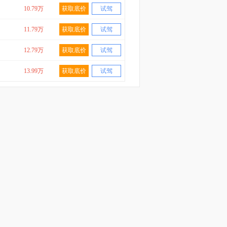
10.79万
获取底价
试驾
11.79万
获取底价
试驾
12.79万
获取底价
试驾
13.99万
获取底价
试驾