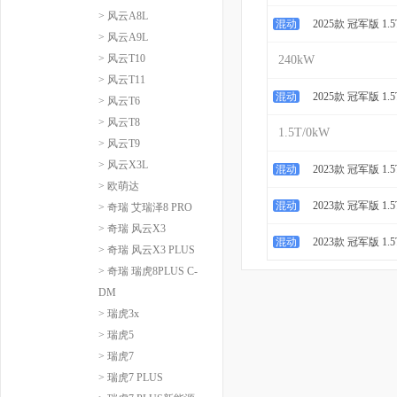
> 风云A8L
混动
2025款 冠军版 1.5
> 风云A9L
> 风云T10
240kW
> 风云T11
混动
2025款 冠军版 1.5
> 风云T6
> 风云T8
1.5T/0kW
> 风云T9
> 风云X3L
混动
2023款 冠军版 1.
> 欧萌达
混动
2023款 冠军版 1.5
> 奇瑞 艾瑞泽8 PRO
> 奇瑞 风云X3
混动
2023款 冠军版 1.5
> 奇瑞 风云X3 PLUS
> 奇瑞 瑞虎8PLUS C-
DM
> 瑞虎3x
> 瑞虎5
> 瑞虎7
> 瑞虎7 PLUS