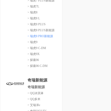
> 瑞虎7 PLUS新能源
> 瑞虎7L
> 瑞虎8
> 瑞虎8 L
> 瑞虎8 PLUS
> 瑞虎8 PLUS新能源
> 瑞虎8 PRO新能源
> 瑞虎9
> 瑞虎9 C-DM
> 瑞虎9X
> 探索06
> 探索06 C-DM
奇瑞新能源
奇瑞新能源
> QQ冰淇淋
> QQ多米
> 艾瑞泽e
> 奇瑞QQ3 EV