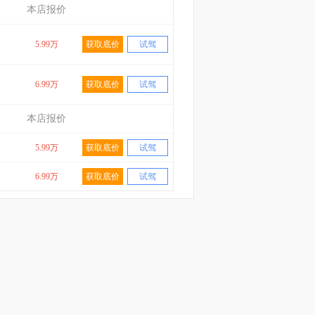
本店报价
5.99万
获取底价
试驾
6.99万
获取底价
试驾
本店报价
5.99万
获取底价
试驾
6.99万
获取底价
试驾