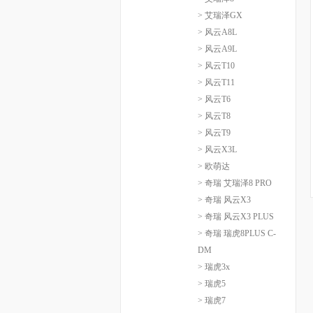
> 艾瑞泽GX
> 风云A8L
> 风云A9L
> 风云T10
> 风云T11
> 风云T6
> 风云T8
> 风云T9
> 风云X3L
> 欧萌达
> 奇瑞 艾瑞泽8 PRO
> 奇瑞 风云X3
> 奇瑞 风云X3 PLUS
> 奇瑞 瑞虎8PLUS C-
DM
> 瑞虎3x
> 瑞虎5
> 瑞虎7