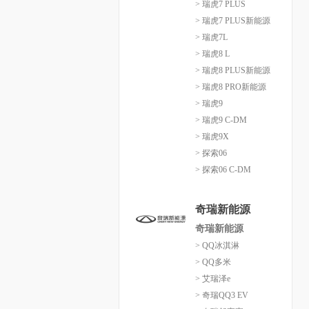
> 瑞虎7 PLUS
> 瑞虎7 PLUS新能源
> 瑞虎7L
> 瑞虎8 L
> 瑞虎8 PLUS新能源
> 瑞虎8 PRO新能源
> 瑞虎9
> 瑞虎9 C-DM
> 瑞虎9X
> 探索06
> 探索06 C-DM
奇瑞新能源
奇瑞新能源
> QQ冰淇淋
> QQ多米
> 艾瑞泽e
> 奇瑞QQ3 EV