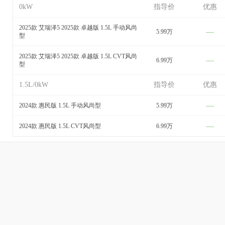
0kW
指导价
优惠
2025款 艾瑞泽5 2025款 卓越版 1.5L 手动风尚
5.99万
----
型
2025款 艾瑞泽5 2025款 卓越版 1.5L CVT风尚
6.99万
----
型
1.5L/0kW
指导价
优惠
2024款 惠民版 1.5L 手动风尚型
5.99万
----
2024款 惠民版 1.5L CVT风尚型
6.99万
----