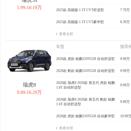
5.99-10.19万
2025款 高能版 1.5T CVT舒适型
7.79万
2025款 高能版 1.5T CVT豪华型
8.39万
查看全部
车型
指导
2026款 虎款 鲲鹏310TGDI 自动舒适型
9.99万
2026款 豹款 鲲鹏310TGDI 自动舒适型
9.99万
2026款 瑞虎8 2026款 第五代 虎款 鲲鹏
瑞虎8
9.99万
1.6T 自动舒适型
9.89-16.29万
2026款 瑞虎8 2026款 第五代 豹款 鲲鹏
9.99万
1.6T 自动舒适型
2026款 虎款 鲲鹏310TGDI 自动豪华型
10.99
查看全部