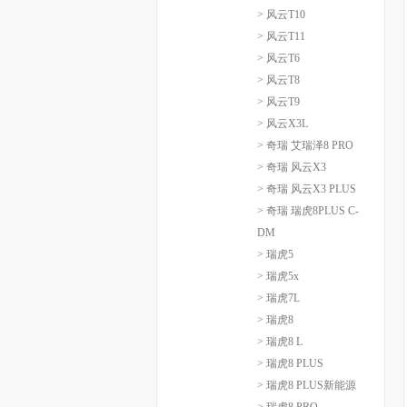
> 风云T10
> 风云T11
> 风云T6
> 风云T8
> 风云T9
> 风云X3L
> 奇瑞 艾瑞泽8 PRO
> 奇瑞 风云X3
> 奇瑞 风云X3 PLUS
> 奇瑞 瑞虎8PLUS C-
DM
> 瑞虎5
> 瑞虎5x
> 瑞虎7L
> 瑞虎8
> 瑞虎8 L
> 瑞虎8 PLUS
> 瑞虎8 PLUS新能源