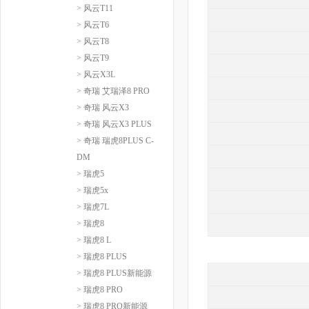
> 风云T11
> 风云T6
> 风云T8
> 风云T9
> 风云X3L
> 奇瑞 艾瑞泽8 PRO
> 奇瑞 风云X3
> 奇瑞 风云X3 PLUS
> 奇瑞 瑞虎8PLUS C-
DM
> 瑞虎5
> 瑞虎5x
> 瑞虎7L
> 瑞虎8
> 瑞虎8 L
> 瑞虎8 PLUS
> 瑞虎8 PLUS新能源
> 瑞虎8 PRO
> 瑞虎8 PRO新能源