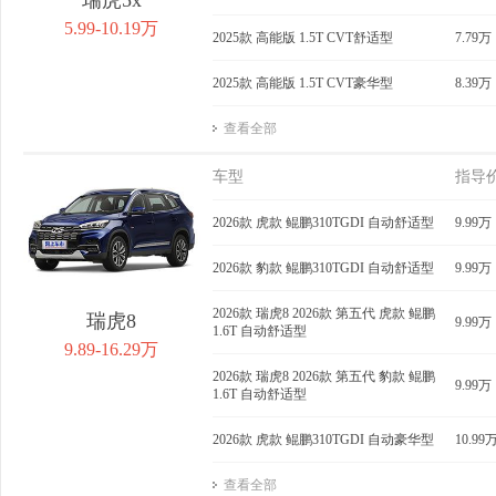
5.99-10.19万
2025款 高能版 1.5T CVT舒适型
7.79万
2025款 高能版 1.5T CVT豪华型
8.39万
查看全部
车型
指导
2026款 虎款 鲲鹏310TGDI 自动舒适型
9.99万
2026款 豹款 鲲鹏310TGDI 自动舒适型
9.99万
2026款 瑞虎8 2026款 第五代 虎款 鲲鹏
瑞虎8
9.99万
1.6T 自动舒适型
9.89-16.29万
2026款 瑞虎8 2026款 第五代 豹款 鲲鹏
9.99万
1.6T 自动舒适型
2026款 虎款 鲲鹏310TGDI 自动豪华型
10.99
查看全部