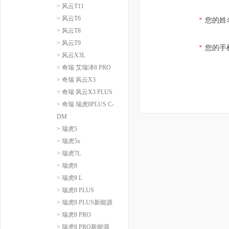
> 风云T11
> 风云T6
*
您的姓
> 风云T8
> 风云T9
*
您的手
> 风云X3L
> 奇瑞 艾瑞泽8 PRO
> 奇瑞 风云X3
> 奇瑞 风云X3 PLUS
> 奇瑞 瑞虎8PLUS C-
DM
> 瑞虎5
> 瑞虎5x
> 瑞虎7L
> 瑞虎8
> 瑞虎8 L
> 瑞虎8 PLUS
> 瑞虎8 PLUS新能源
> 瑞虎8 PRO
> 瑞虎8 PRO新能源