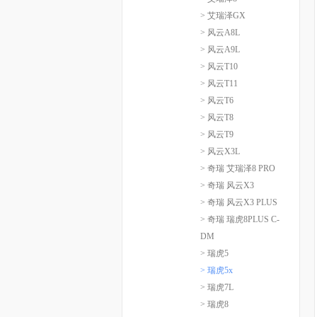
> 艾瑞泽GX
> 风云A8L
> 风云A9L
> 风云T10
> 风云T11
> 风云T6
> 风云T8
> 风云T9
> 风云X3L
> 奇瑞 艾瑞泽8 PRO
> 奇瑞 风云X3
> 奇瑞 风云X3 PLUS
> 奇瑞 瑞虎8PLUS C-
DM
> 瑞虎5
> 瑞虎5x
> 瑞虎7L
> 瑞虎8