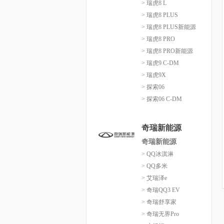
> 瑞虎8 L
> 瑞虎8 PLUS
> 瑞虎8 PLUS新能源
> 瑞虎8 PRO
> 瑞虎8 PRO新能源
> 瑞虎9 C-DM
> 瑞虎9X
> 探索06
> 探索06 C-DM
奇瑞新能源
奇瑞新能源
> QQ冰淇淋
> QQ多米
> 艾瑞泽e
> 奇瑞QQ3 EV
> 奇瑞舒享家
> 奇瑞无界Pro