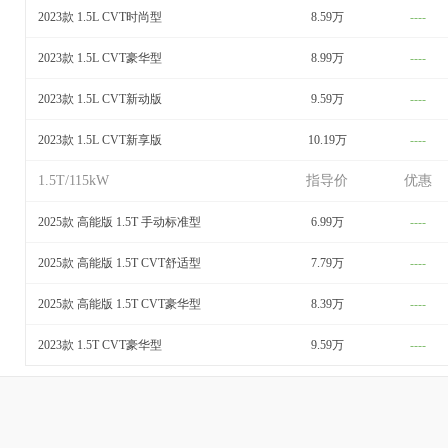
2023款 1.5L CVT时尚型
8.59万
----
2023款 1.5L CVT豪华型
8.99万
----
2023款 1.5L CVT新动版
9.59万
----
2023款 1.5L CVT新享版
10.19万
----
1.5T/115kW
指导价
优惠
2025款 高能版 1.5T 手动标准型
6.99万
----
2025款 高能版 1.5T CVT舒适型
7.79万
----
2025款 高能版 1.5T CVT豪华型
8.39万
----
2023款 1.5T CVT豪华型
9.59万
----