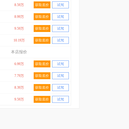
8.59万
获取底价
试驾
8.99万
获取底价
试驾
9.59万
获取底价
试驾
10.19万
获取底价
试驾
本店报价
6.99万
获取底价
试驾
7.79万
获取底价
试驾
8.39万
获取底价
试驾
9.59万
获取底价
试驾