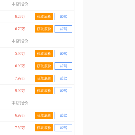
本店报价
6.29万
获取底价
试驾
6.79万
获取底价
试驾
本店报价
5.99万
获取底价
试驾
6.99万
获取底价
试驾
7.99万
获取底价
试驾
9.99万
获取底价
试驾
本店报价
6.99万
获取底价
试驾
7.59万
获取底价
试驾