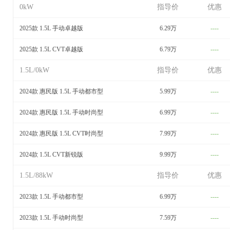
0kW
指导价
优惠
2025款 1.5L 手动卓越版
6.29万
----
2025款 1.5L CVT卓越版
6.79万
----
1.5L/0kW
指导价
优惠
2024款 惠民版 1.5L 手动都市型
5.99万
----
2024款 惠民版 1.5L 手动时尚型
6.99万
----
2024款 惠民版 1.5L CVT时尚型
7.99万
----
2024款 1.5L CVT新锐版
9.99万
----
1.5L/88kW
指导价
优惠
2023款 1.5L 手动都市型
6.99万
----
2023款 1.5L 手动时尚型
7.59万
----