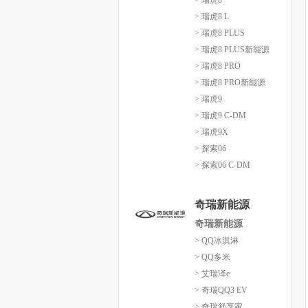
> 瑞虎8
> 瑞虎8 L
> 瑞虎8 PLUS
> 瑞虎8 PLUS新能源
> 瑞虎8 PRO
> 瑞虎8 PRO新能源
> 瑞虎9
> 瑞虎9 C-DM
> 瑞虎9X
> 探索06
> 探索06 C-DM
奇瑞新能源
奇瑞新能源
> QQ冰淇淋
> QQ多米
> 艾瑞泽e
> 奇瑞QQ3 EV
> 奇瑞舒享家